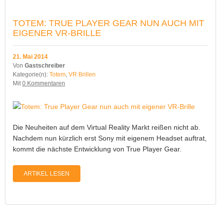
TOTEM: TRUE PLAYER GEAR NUN AUCH MIT
EIGENER VR-BRILLE
21. Mai 2014
Von
Gastschreiber
Kategorie(n):
Totem
,
VR Brillen
Mit
0 Kommentaren
Die Neuheiten auf dem Virtual Reality Markt reißen nicht ab.
Nachdem nun kürzlich erst Sony mit eigenem Headset auftrat,
kommt die nächste Entwicklung von True Player Gear.
ARTIKEL LESEN