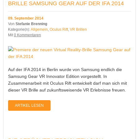
BRILLE SAMSUNG GEAR AUF DER IFA 2014
09. September 2014
Von
Stefanie Brenning
Kategorie(n):
Allgemein
,
Oculus Rift
,
VR Brillen
Mit
0 Kommentaren
Auf der IFA 2014 in Berlin wurde von Samsung endlich die
Samsung Gear VR Innovator Edition vorgestellt. In
Zusammenarbeit mit Oculus Rift entwickelt darf man sich mit
dieser VR Brille auf zukunftsweisende VR Erlebnisse freuen.
ARTIKEL LESEN