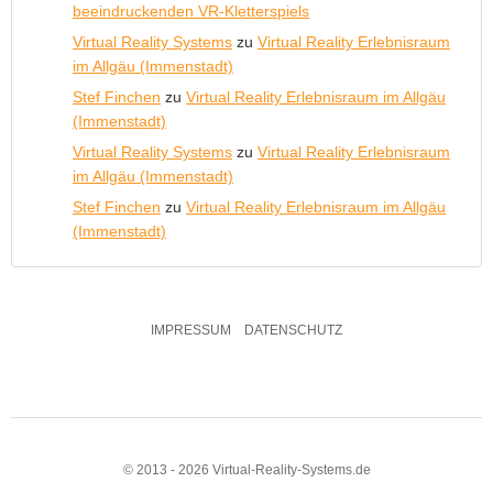
beeindruckenden VR-Kletterspiels
Virtual Reality Systems
zu
Virtual Reality Erlebnisraum
im Allgäu (Immenstadt)
Stef Finchen
zu
Virtual Reality Erlebnisraum im Allgäu
(Immenstadt)
Virtual Reality Systems
zu
Virtual Reality Erlebnisraum
im Allgäu (Immenstadt)
Stef Finchen
zu
Virtual Reality Erlebnisraum im Allgäu
(Immenstadt)
IMPRESSUM
DATENSCHUTZ
© 2013 - 2026 Virtual-Reality-Systems.de