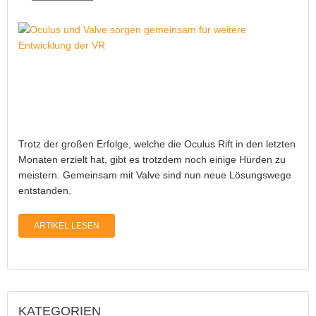
Trotz der großen Erfolge, welche die Oculus Rift in den letzten
Monaten erzielt hat, gibt es trotzdem noch einige Hürden zu
meistern. Gemeinsam mit Valve sind nun neue Lösungswege
entstanden.
ARTIKEL LESEN
KATEGORIEN