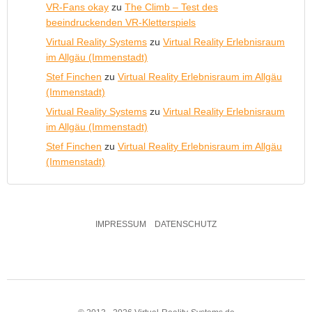
VR-Fans okay
zu
The Climb – Test des
beeindruckenden VR-Kletterspiels
Virtual Reality Systems
zu
Virtual Reality Erlebnisraum
im Allgäu (Immenstadt)
Stef Finchen
zu
Virtual Reality Erlebnisraum im Allgäu
(Immenstadt)
Virtual Reality Systems
zu
Virtual Reality Erlebnisraum
im Allgäu (Immenstadt)
Stef Finchen
zu
Virtual Reality Erlebnisraum im Allgäu
(Immenstadt)
IMPRESSUM
DATENSCHUTZ