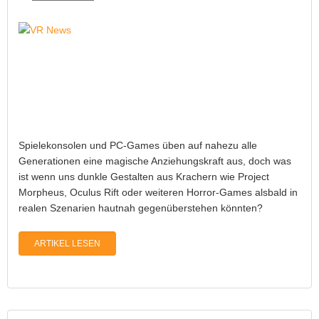
Spielekonsolen und PC-Games üben auf nahezu alle
Generationen eine magische Anziehungskraft aus, doch was
ist wenn uns dunkle Gestalten aus Krachern wie Project
Morpheus, Oculus Rift oder weiteren Horror-Games alsbald in
realen Szenarien hautnah gegenüberstehen könnten?
ARTIKEL LESEN