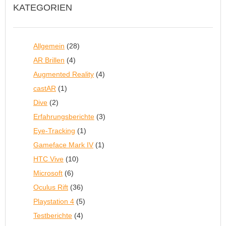
KATEGORIEN
Allgemein
(28)
AR Brillen
(4)
Augmented Reality
(4)
castAR
(1)
Dive
(2)
Erfahrungsberichte
(3)
Eye-Tracking
(1)
Gameface Mark IV
(1)
HTC Vive
(10)
Microsoft
(6)
Oculus Rift
(36)
Playstation 4
(5)
Testberichte
(4)