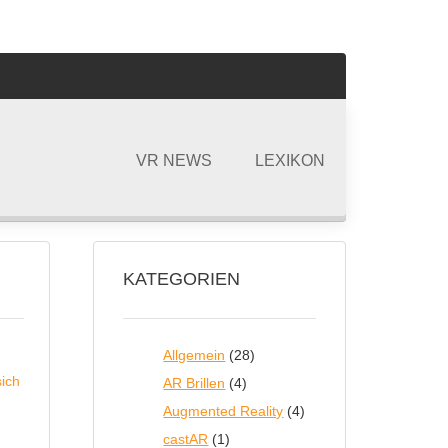
VR NEWS
LEXIKON
KATEGORIEN
Allgemein
(28)
AR Brillen
(4)
Augmented Reality
(4)
castAR
(1)