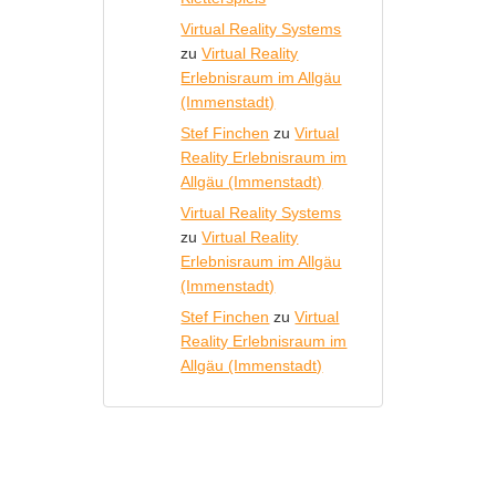
Virtual Reality Systems
zu
Virtual Reality
Erlebnisraum im Allgäu
(Immenstadt)
Stef Finchen
zu
Virtual
Reality Erlebnisraum im
Allgäu (Immenstadt)
Virtual Reality Systems
zu
Virtual Reality
Erlebnisraum im Allgäu
(Immenstadt)
Stef Finchen
zu
Virtual
Reality Erlebnisraum im
Allgäu (Immenstadt)