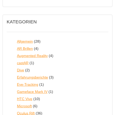
KATEGORIEN
Allgemein
(28)
AR Brillen
(4)
Augmented Reality
(4)
castAR
(1)
Dive
(2)
Erfahrungsberichte
(3)
Eye-Tracking
(1)
Gameface Mark IV
(1)
HTC Vive
(10)
Microsoft
(6)
Oculus Rift
(36)