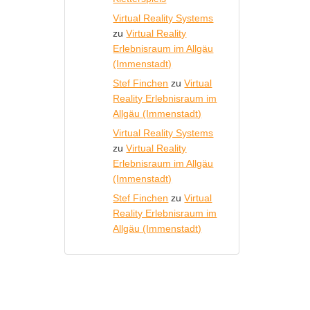
Virtual Reality Systems
zu
Virtual Reality
Erlebnisraum im Allgäu
(Immenstadt)
Stef Finchen
zu
Virtual
Reality Erlebnisraum im
Allgäu (Immenstadt)
Virtual Reality Systems
zu
Virtual Reality
Erlebnisraum im Allgäu
(Immenstadt)
Stef Finchen
zu
Virtual
Reality Erlebnisraum im
Allgäu (Immenstadt)