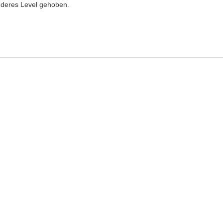
anderes Level gehoben.