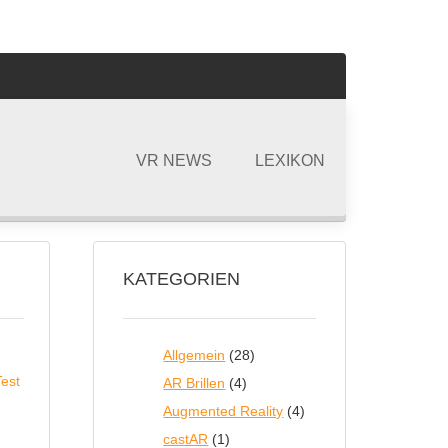
VR NEWS
LEXIKON
KATEGORIEN
Allgemein
(28)
AR Brillen
(4)
Augmented Reality
(4)
castAR
(1)