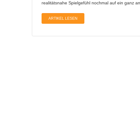
realitätsnahe Spielgefühl nochmal auf ein ganz 
ARTIKEL LESEN